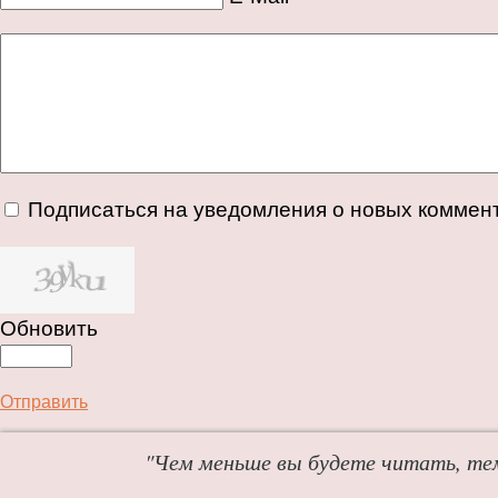
Подписаться на уведомления о новых коммен
Обновить
Отправить
"Чем меньше вы будете читать, те