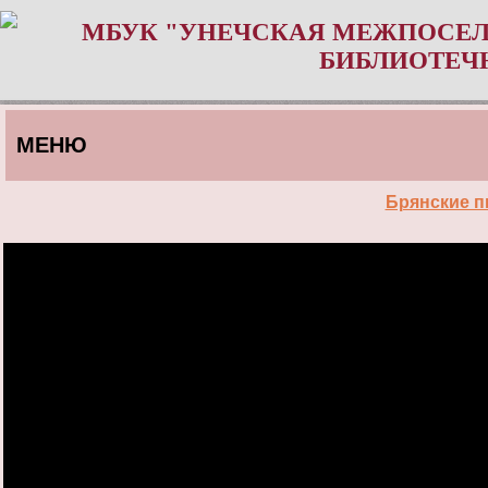
МБУК "УНЕЧСКАЯ МЕЖПОСЕЛ
БИБЛИОТЕЧ
МЕНЮ
Брянские п