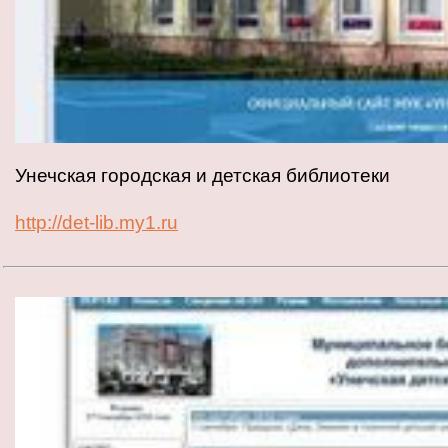
Унечская городская и детская библиотеки
http://det-lib.my1.ru