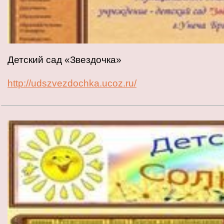
Детский сад «Звездочка»
http://udszvezdochka.ucoz.ru/