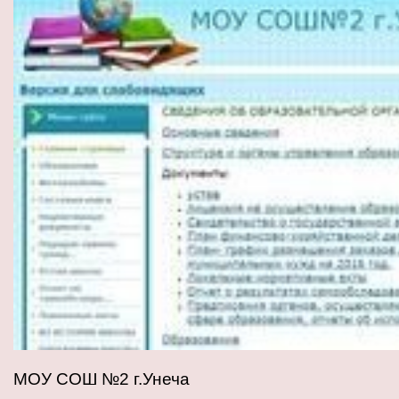
МОУ СОШ №2 г.Унеча