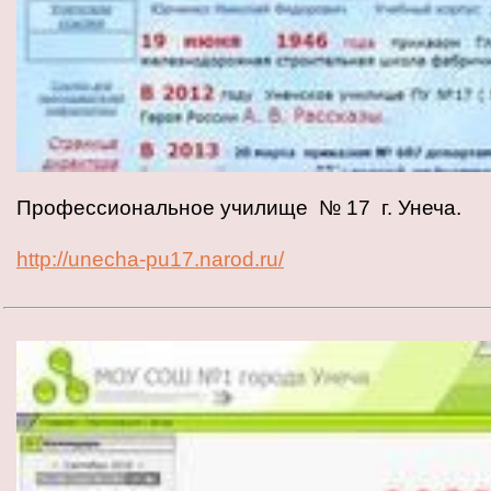
Профессиональное училище № 17 г. Унеча.
http://unecha-pu17.narod.ru/