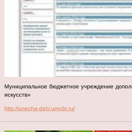
Муниципальное бюджетное учреждение дополн
искусств»
http://unecha-dshi.umcbr.ru/