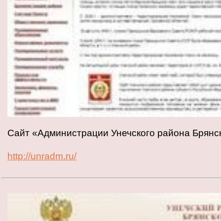
Сайт «Администрации Унечского района Брянс
http://unradm.ru/