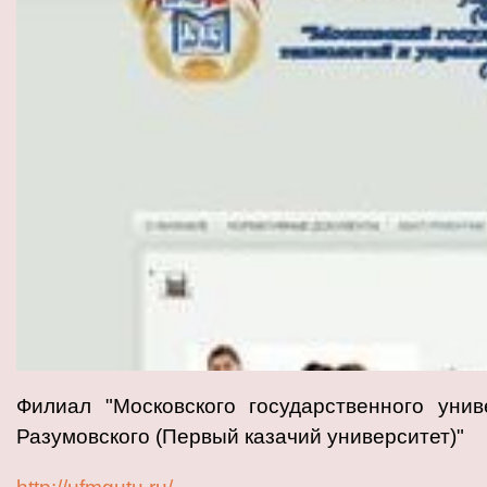
Филиал "Московского государственного унив
Разумовского (Первый казачий университет)"