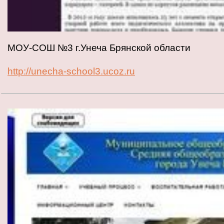
МОУ-СОШ №3 г.Унеча Брянской области
http://unecha-school3.ucoz.ru