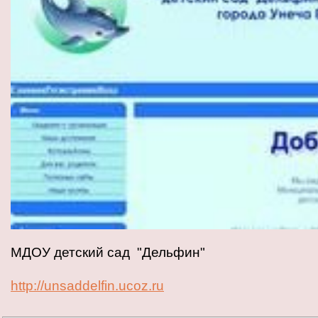
МДОУ детский сад "Дельфин"
http://unsaddelfin.ucoz.ru