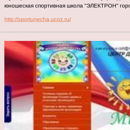
юношеская спортивная школа "ЭЛЕКТРОН" горо
http://sportunecha.ucoz.ru/