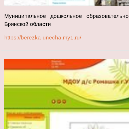
Муниципальное дошкольное образовательно
Брянской области
https://berezka-unecha.my1.ru/