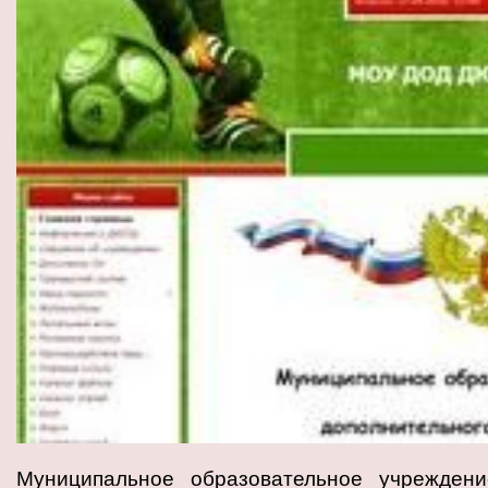
Муниципальное образовательное учреждени