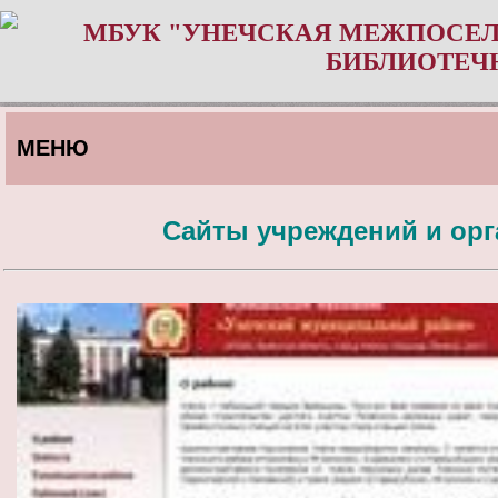
МБУК "УНЕЧСКАЯ МЕЖПОСЕЛ
БИБЛИОТЕЧ
МЕНЮ
Сайты учреждений и орг