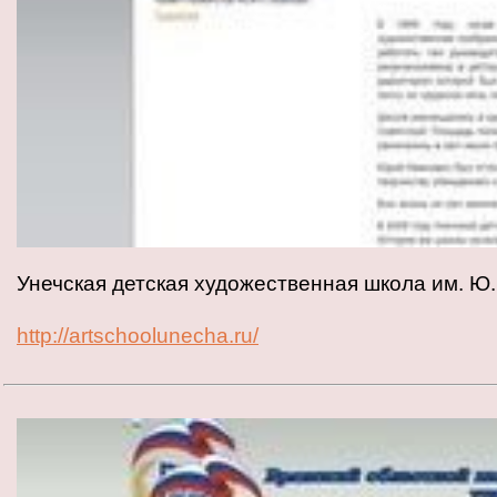
Унечская детская художественная школа им. Ю
http://artschoolunecha.ru/