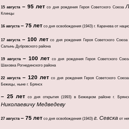
– 95 лет
Л
15 августа
со дня рождения Героя Советского Союза
Клинцы
– 75 лет
16 августа
со дня освобождения (1943) г. Карачева от наци
– 100 лет
17 августа
со дня рождения Героя Советского Союз
Салынь Дубровского района
– 100 лет
19 августа
со дня рождения Героя Советского Сою
Шаховка Рогнединского района
– 120 лет
22 августа
со дня рождения Героя Советского Союз
Бежицы, ныне г. Брянск
– 25 лет
со дня открытия (1993) в Бежицком районе г. Брян
Николаевичу Медведеву
– 75 лет
г. Севска
27 августа
со дня освобождения (1943)
от не