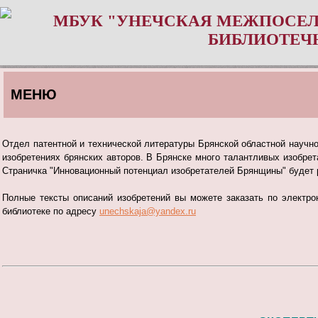
МБУК "УНЕЧСКАЯ МЕЖПОСЕЛ
БИБЛИОТЕЧ
МЕНЮ
Отдел патентной и технической литературы Брянской областной научн
изобретениях брянских авторов. В Брянске много талантливых изобрет
Страничка "Инновационный потенциал изобретателей Брянщины" будет 
Полные тексты описаний изобретений вы можете заказать по электр
библиотеке по адресу
unechskaja@yandex.ru