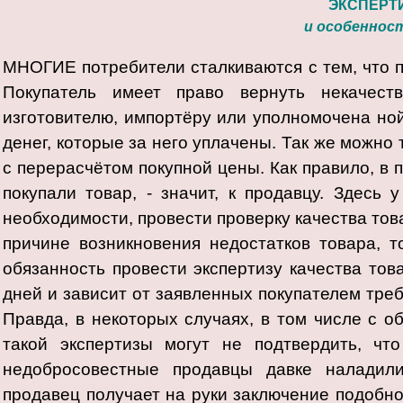
ЭКСПЕРТ
и особеннос
МНОГИЕ потребители сталкиваются с тем, что 
Покупатель имеет право вернуть некачест
изготовителю, импортёру или уполномочена но
денег, которые за него уплачены. Так же можно
с перерасчётом покупной цены. Как правило, в п
покупали товар, - значит, к продавцу. Здесь 
необходимости, провести проверку качества това
причине возникновения недостатков товара, т
обязанность провести экспертизу качества тов
дней и зависит от заявленных покупателем треб
Правда, в некоторых случаях, в том числе с 
такой экспертизы могут не подтвердить, чт
недобросовестные продавцы давке наладили
продавец получает на pyки заключение подобной