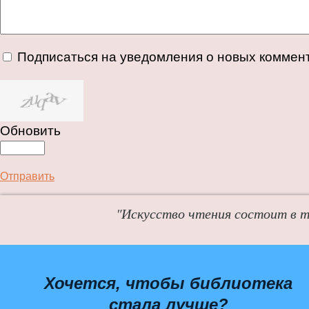
Подписаться на уведомления о новых коммен
Обновить
Отправить
"Искусство чтения состоит в т
Хочется, чтобы библиотека
стала лучше?