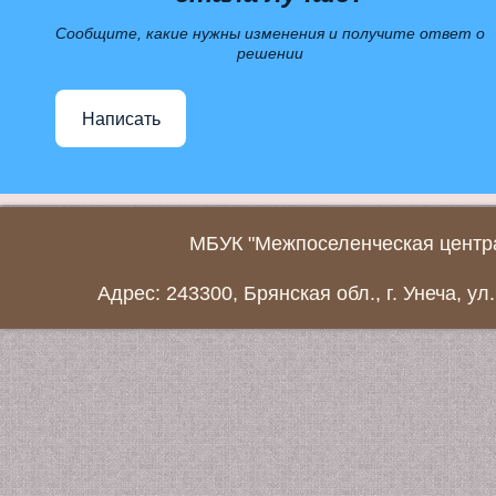
Сообщите, какие нужны изменения и получите ответ о
решении
Написать
МБУК "Межпоселенческая центра
Адрес: 243300, Брянская обл., г. Унеча, ул