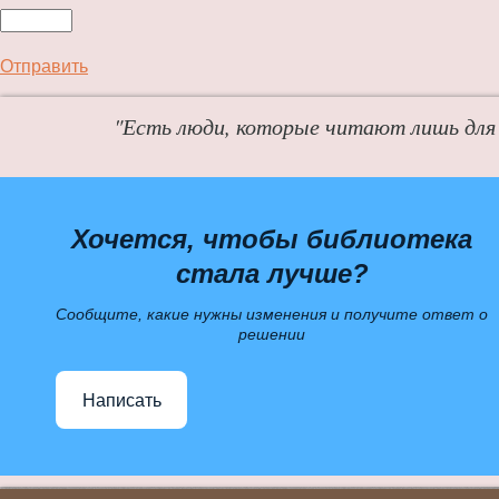
Отправить
"Есть люди, которые читают лишь для 
Хочется, чтобы библиотека
стала лучше?
Сообщите, какие нужны изменения и получите ответ о
решении
Написать