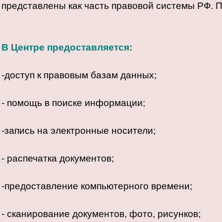
представлены как часть правовой системы РФ. 
В Центре предоставляется:
-доступ к правовым базам данных;
- помощь в поиске информации;
-запись на электронные носители;
- распечатка документов;
-предоставление компьютерного времени;
- сканирование документов, фото, рисунков;