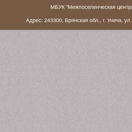
МБУК "Межпоселенческая центра
Адрес: 243300, Брянская обл., г. Унеча, ул