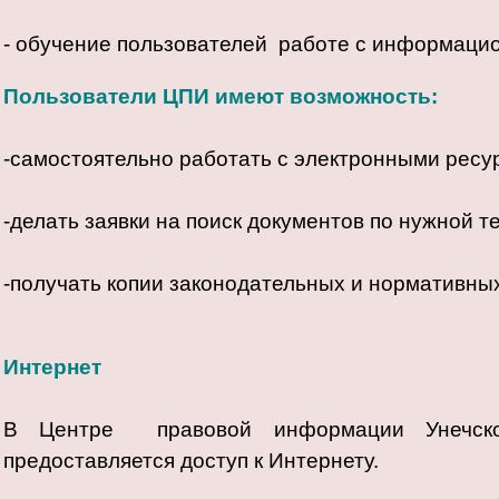
- обучение пользователей работе с информаци
Пользователи ЦПИ имеют возможность:
-самостоятельно работать с электронными ресу
-делать заявки на поиск документов по нужной т
-получать копии законодательных и нормативных
Интернет
В Центре правовой информации Унечской
предоставляется доступ к Интернету.