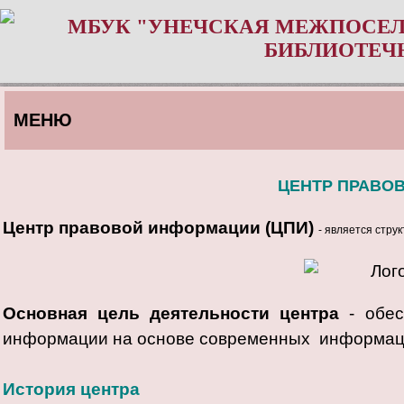
МБУК "УНЕЧСКАЯ МЕЖПОСЕЛ
БИБЛИОТЕЧ
МЕНЮ
ЦЕНТР ПРАВО
Центр правовой информации (ЦПИ)
- является стр
Основная цель деятельности центра
- обе
информации на основе современных информац
История центра