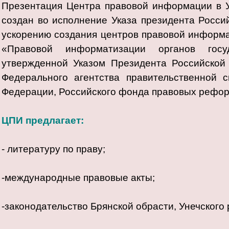
Презентация Центра правовой информации в 
создан во исполнение Указа президента Росси
ускорению создания центров правовой информа
«Правовой информатизации органов госу
утвержденной Указом Президента Российской 
Федерального агентства правительственной 
Федерации, Российского фонда правовых реформ
ЦПИ предлагает:
- литературу по праву;
-международные правовые акты;
-законодательство Брянской обрасти, Унечского 