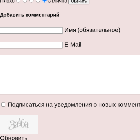
Плохо
Отлично
Добавить комментарий
Имя (обязательное)
E-Mail
Подписаться на уведомления о новых коммен
Обновить