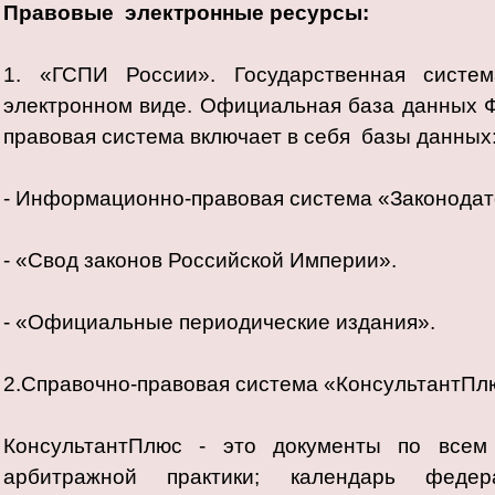
Правовые электронные ресурсы:
1. «ГСПИ России». Государственная систе
электронном виде. Официальная база данных 
правовая система включает в себя базы данных
- Информационно-правовая система «Законодат
- «Свод законов Российской Империи».
- «Официальные периодические издания».
2.Справочно-правовая система «КонсультантПл
КонсультантПлюс - это документы по всем
арбитражной практики; календарь феде