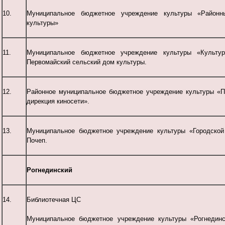
10.
Муниципальное бюджетное учреждение культуры «Районн
культуры»
11.
Муниципальное бюджетное учреждение культуры «Культурн
Первомайский сельский дом культуры.
12.
Районное муниципальное бюджетное учреждение культуры «П
дирекция киносети».
13.
Муниципальное бюджетное учреждение культуры «Городской 
Почеп.
Рогнединский
14.
Библиотечная ЦС
Муниципальное бюджетное учреждение культуры «Рогнединс