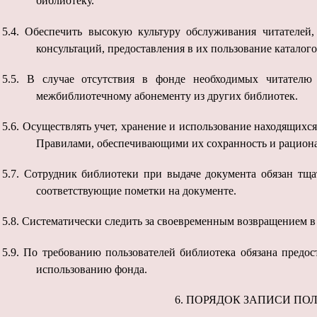
библиотеку.
5.4.
Обеспечить высокую культуру обслуживания читателей
консультаций, предоставления в их пользование каталого
5.5.
В случае отсутствия в фонде необходимых читателю
межбиблиотечному абонементу из других библиотек.
5.6.
Осуществлять учет, хранение и использование находящихс
Правилами, обеспечивающими их сохранность и рациона
5.7.
Сотрудник библиотеки при выдаче документа обязан тщат
соответствующие пометки на документе.
5.8.
Систематически следить за своевременным возвращением в
5.9.
По требованию пользователей библиотека обязана предо
использованию фонда.
6. ПОРЯДОК ЗАПИСИ ПОЛ