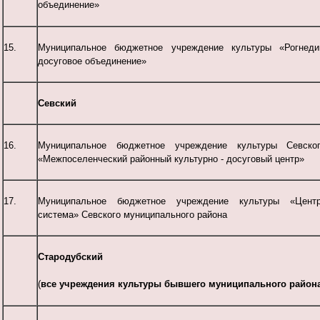
объединение»
15.
Муниципальное бюджетное учреждение культуры «Рогнедин
досуговое объединение»
Севский
16.
Муниципальное бюджетное учреждение культуры Севског
«Межпоселенческий районный культурно - досуговый центр»
17.
Муниципальное бюджетное учреждение культуры «Центра
система» Севского муниципального района
Стародубский
(
все учреждения культуры бывшего муниципального район