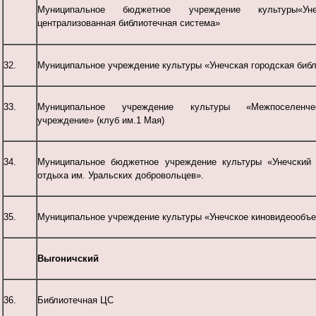
Муниципальное бюджетное учреждение культуры«Уне
централизованная библиотечная система»
32.
Муниципальное учреждение культуры «Унечская городская биб
33.
Муниципальное учреждение культуры «Межпоселенческ
учреждение» (клуб им.1 Мая)
34.
Муниципальное бюджетное учреждение культуры «Унечский 
отдыха им. Уральских добровольцев».
35.
Муниципальное учреждение культуры «Унечское киновидеообъ
Выгоничский
36.
Библиотечная ЦС