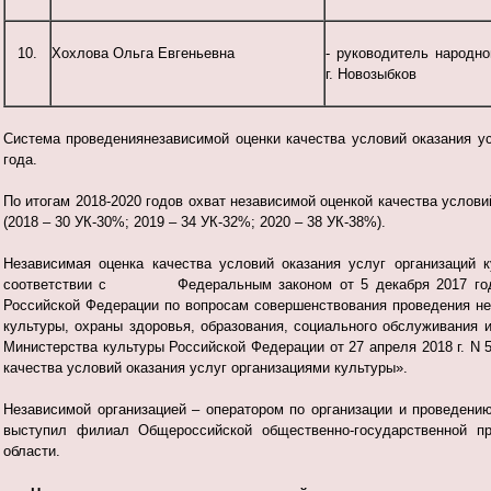
10.
Хохлова Ольга Евгеньевна
- руководитель народно
г. Новозыбков
Система проведениянезависимой оценки качества условий оказания ус
года.
По итогам 2018-2020 годов охват независимой оценкой качества услов
(2018 – 30 УК-30%; 2019 – 34 УК-32%; 2020 – 38 УК-38%).
Независимая оценка качества условий оказания услуг организаций 
соответствии с Федеральным законом от 5 декабря 2017 года 
Российской Федерации по вопросам совершенствования проведения не
культуры, охраны здоровья, образования, социального обслуживания
Министерства культуры Российской Федерации от 27 апреля 2018 г. N
качества условий оказания услуг организациями культуры».
Независимой организацией – оператором по организации и проведению
выступил филиал Общероссийской общественно-государственной пр
области.