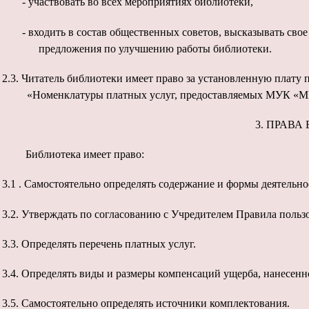
-
участвовать
во всех мероприятиях библиотеки,
-
входить в состав общественных советов, высказывать свое
предложения по улучшению работы библиотеки.
2.3. Читатель библиотеки имеет право за установленную плат
«Номенклатуры платных услуг, предоставляемых МУК «М
3.
ПРАВА 
Библиотека
имеет право:
3.1
.
Самостоятельно определять содержание и формы деятельно
3.2.
Утверждать по согласованию с Учредителем Правила польз
3.3.
Определять перечень платных услуг.
3.4.
Определять виды и размеры компенсаций ущерба, нанесенн
3.5.
Самостоятельно определять источники комплектования.