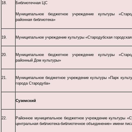
18.
Библиотечная ЦС
Муниципальное бюджетное учреждение культуры «Старод
районная библиотека»
19.
Муниципальное учреждение культуры «Стародубская городская
20.
Муниципальное бюджетное учреждение культуры «Старод
районный Дом культуры»
21.
Муниципальное бюджетное учреждение культуры «Парк культу
города Стародуба»
Суземский
22.
Районное муниципальное бюджетное учреждение культуры «С
центральная библиотека-библиотечное объединение» имени пис