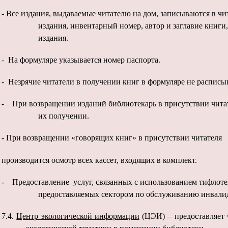
- Все издания, выдаваемые читателю на дом, записываются в чи
издания, инвентарный номер, автор и заглавие книги
издания.
- На формуляре указывается номер паспорта.
- Незрячие читатели в получении книг в формуляре не расписы
- При возвращении изданий библиотекарь в присутствии читат
их получении.
- При возвращении «говорящих книг» в присутствии читателя
производится осмотр всех кассет, входящих в комплект.
- Предоставление услуг, связанных с использованием тифлоте
предоставляемых сектором по обслуживанию инвали
7.4.
Центр экологической информации
(ЦЭИ) – предоставляет 