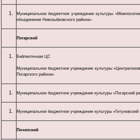
Муниципальное бюджетное учреждение культуры «Межпоселен
объединение Новозыбковского района».
Погарский
Библиотечная ЦС
Муниципальное бюджетное учреждение культуры «Централизов
Погарского района»
Муниципальное бюджетное учреждение культуры «Погарский р
Муниципальное бюджетное учреждение культуры «Гетуновский 
Почепский