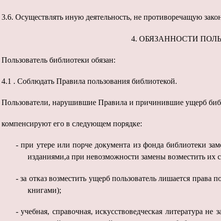
3.6.
Осуществлять иную деятельность, не противоречащую зако
4.
ОБЯЗАННОСТИ ПОЛЬ
Пользователь библиотеки обязан:
4.1
.
Соблюдать Правила пользования библиотекой.
Пользователи, нарушившие Правила и причинившие ущерб биб
компенсируют его в следующем порядке:
-
при утере или порче документа из фонда библиотеки з
изданиями,а при невозможности замены возместить их 
-
за отказ возместить ущерб пользователь лишается права 
книгами);
-
учебная, справочная, искусствоведческая литература не