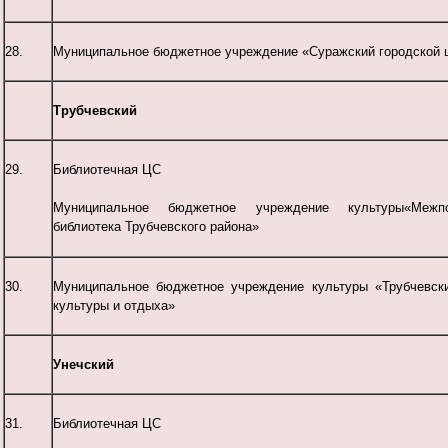
28.
Муниципальное бюджетное учреждение «Суражский городской ц
Трубчевский
29.
Библиотечная ЦС
Муниципальное бюджетное учреждение культуры«Межпо
библиотека Трубчевского района»
30.
Муниципальное бюджетное учреждение культуры «Трубчевск
культуры и отдыха»
Унечский
31.
Библиотечная ЦС