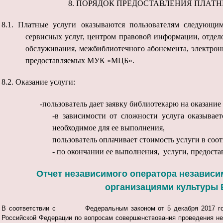
8.
ПОРЯДОК ПРЕДОСТАВЛЕНИЯ ПЛАТН
8.1.
Платные услуги оказываются пользователям следующим
сервисных услуг, центром правовой информации, отдел
обслуживания, межбиблиотечного абонемента, электрон
предоставляемых МУК «МЦБ».
8.2.
Оказание услуги:
-пользователь дает заявку библиотекарю на оказани
-в зависимости от сложности услуга оказывает
необходимое для ее выполнения,
пользователь оплачивает стоимость услуги в соо
- по окончании ее выполнения, услуги, предоста
Отчет независимого оператора независим
организациями культуры Б
В соответствии с Федеральным законом от 5 декабря 2017 года
Российской Федерации по вопросам совершенствования проведения не