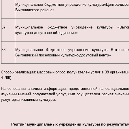
Муниципальное бюджетное учреждение культуры«Централизов
Выгоничского района»
37.
Муниципальное бюджетное учреждение культуры «Выгон
культурно-досуговое объединение».
38.
Муниципальное бюджетное учреждение культуры Выгоничск
Выгоничский поселковый культурно-досуговый центр»
Способ реализации: массовый опрос получателей услуг в 38 организаци
4 799).
На основании анализа информации, представленной на официальном 
изучении мнений получателей услуг, был осуществлен расчет значени
услуг организациями культуры.
Рейтинг муниципальных учреждений культуры по результатам 