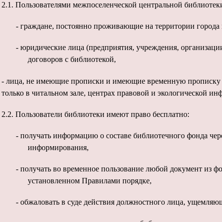
2.1. Пользователями межпоселенческой центральной библиотеки
-
граждане, постоянно проживающие на территории города 
-
юридические лица (предприятия, учреждения, организаци
договоров с библиотекой,
-
лица, не имеющие прописки и
имеющие временную прописку н
только в читальном зале, центрах правовой и экологической ин
2.2. Пользователи библиотеки имеют право бесплатно:
-
получать информацию о составе библиотечного фонда чер
информирования,
-
получать во временное пользование любой документ из фо
установленном Правилами порядке,
-
обжаловать в суде действия должностного лица, ущемляющ