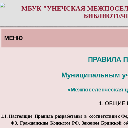
МБУК "УНЕЧСКАЯ МЕЖПОСЕЛ
БИБЛИОТЕЧ
МЕНЮ
ПРАВИЛА 
Муниципальным уч
«Межпоселенческая ц
1. ОБЩИЕ
1.1.
Настоящие Правила разработаны в соответствии с Феде
ФЗ, Гражданским Кодексом РФ, Законом Брянской обл