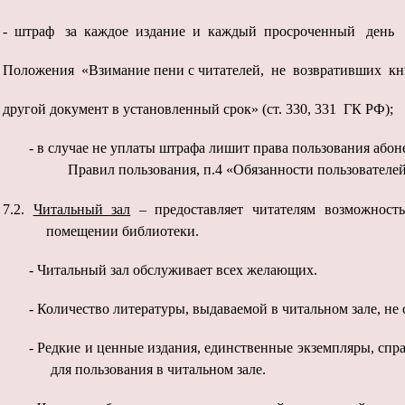
- штраф за каждое издание и каждый просроченный день 
Положения «Взимание пени с читателей, не возвративших кн
другой документ в установленный срок» (ст. 330, 331 ГК РФ);
- в случае не уплаты штрафа лишит права пользования або
Правил пользования, п.4 «Обязанности пользователе
7.2.
Читальный зал
– предоставляет читателям возможност
помещении библиотеки.
-
Читальный зал обслуживает всех желающих.
-
Количество литературы, выдаваемой в читальном зале, не 
-
Редкие и ценные издания, единственные экземпляры, спр
для пользования в читальном зале.