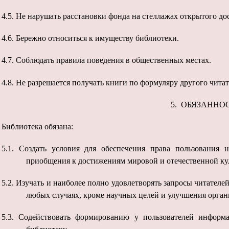
4.5.
Не нарушать расстановки фонда на стеллажах открытого дос
4.6.
Бережно относиться к имуществу библиотеки.
4.7.
Соблюдать правила поведения в общественных местах.
4.8.
Не разрешается получать книги по формуляру другого чита
5. ОБЯЗАННО
Библиотека обязана:
5.1.
Создать условия для обеспечения права пользования
приобщения к достижениям мировой и отечественной ку
5.2.
Изучать и наиболее полно удовлетворять запросы читателей
любых случаях, кроме научных целей и улучшения орга
5.3.
Содействовать формированию у пользователей информ