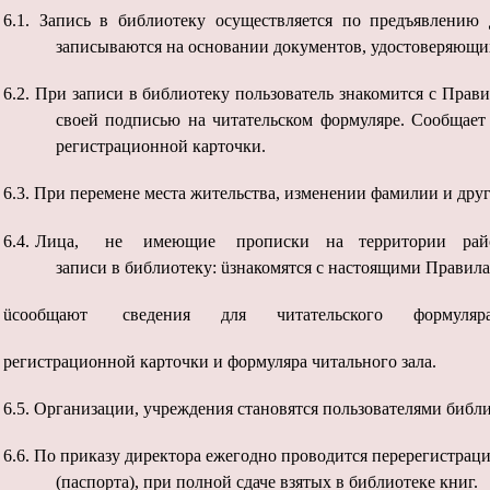
6.1.
Запись в библиотеку осуществляется по предъявлению 
записываются на основании документов, удостоверяющих
6.2.
При записи в библиотеку пользователь знакомится с Прав
своей подписью на читательском формуляре. Сообщает 
регистрационной карточки.
6.3.
При перемене места жительства, изменении фамилии и друг
6.4.
Лица, не имеющие прописки на территории района, 
записи в библиотеку: üзнакомятся с настоящими Правила
üсообщают сведения для читательского формуляра
регистрационной карточки и формуляра читального зала.
6.5.
Организации, учреждения становятся пользователями библи
6.6.
По приказу директора ежегодно проводится перерегистраци
(паспорта), при полной сдаче взятых в библиотеке книг.