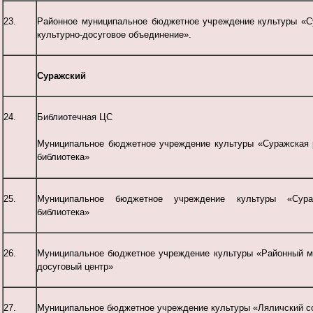
23.
Районное муниципальное бюджетное учреждение культуры «С
культурно-досуговое объединение».
Суражский
24.
Библиотечная ЦС
Муниципальное бюджетное учреждение культуры «Суражская 
библиотека»
25.
Муниципальное бюджетное учреждение культуры «Сура
библиотека»
26.
Муниципальное бюджетное учреждение культуры «Районный м
досуговый центр»
27.
Муниципальное бюджетное учреждение культуры «Ляличский со