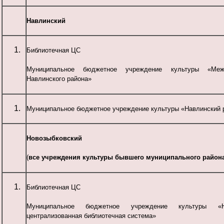
Навлинский
Библиотечная ЦС
Муниципальное бюджетное учреждение культуры «Межп
Навлинского района»
Муниципальное бюджетное учреждение культуры «Навлинский 
Новозыбковский
(
все учреждения культуры бывшего муниципального район
Библиотечная ЦС
Муниципальное бюджетное учреждение культуры «Но
централизованная библиотечная система»