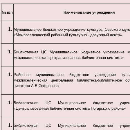
№ п/п
Наименование учреждения
Муниципальное бюджетное учреждение культуры Севского муни
«Межпоселенческий районный культурно - досуговый центр»
Библиотечная ЦС Муниципальное бюджетное учреждение ку
межпоселенческая централизованная библиотечная система»
Районное муниципальное бюджетное учреждение куль
межпоселенческая центральная библиотека-библиотечное о
писателя А.В.Софронова
Библиотечная ЦС Муниципальное бюджетное учреж
«Централизованная библиотечная система Погарского района»
Библиотечная ЦС Муниципальное бюджетное учреж