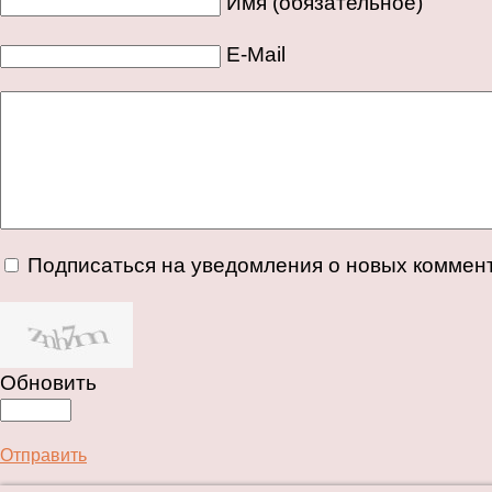
Имя (обязательное)
E-Mail
Подписаться на уведомления о новых коммен
Обновить
Отправить