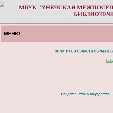
МБУК "УНЕЧСКАЯ МЕЖПОСЕЛ
БИБЛИОТЕЧ
МЕНЮ
ПОЛИТИКА В ОБЛАСТИ ОБРАБОТ
Свидетельство о государствен