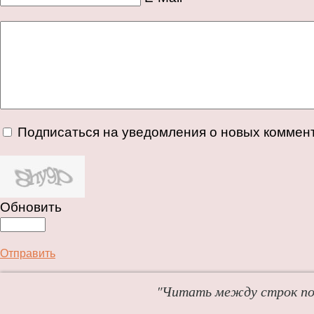
Подписаться на уведомления о новых коммен
Обновить
Отправить
"Читать между строк пол