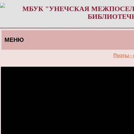
МБУК "УНЕЧСКАЯ МЕЖПОСЕЛ
БИБЛИОТЕЧ
МЕНЮ
Поэты -