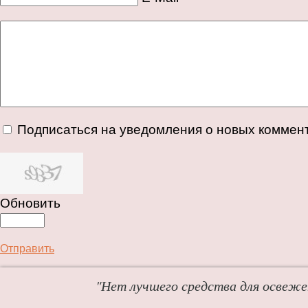
Подписаться на уведомления о новых коммен
Обновить
Отправить
"Нет лучшего средства для освежен