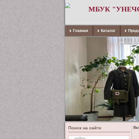
МБУК "УНЕЧ
Главная
Каталог
Продл
Поиск на сайте
Вы