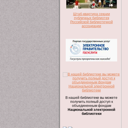
Штаб-квартира секции
публичных библиотек
Российской библиотечной
ассоциации
В нашей библиотеке вы можете
получить полный доступ к
объединенным фондам
Национальной электронной
библиотеки