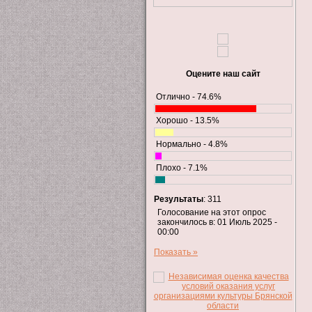
Оцените наш сайт
Отлично - 74.6%
Хорошо - 13.5%
Нормально - 4.8%
Плохо - 7.1%
Результаты
: 311
Голосование на этот опрос
закончилось в: 01 Июль 2025 -
00:00
Показать »