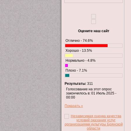
Оцените наш сайт
Отлично - 74.6%
Хорошо - 13.5%
Нормально - 4.8%
Плохо - 7.1%
Результаты
: 311
Голосование на этот опрос
закончилось в: 01 Июль 2025 -
00:00
Показать »