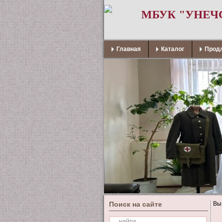
МБУК "УНЕЧ
Главная
Каталог
Продл
Поиск на сайте
Вы