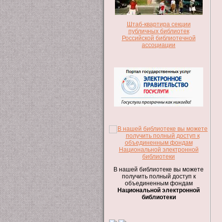
Штаб-квартира секции
публичных библиотек
Российской библиотечной
ассоциации
В нашей библиотеке вы можете
получить полный доступ к
объединенным фондам
Национальной электронной
библиотеки