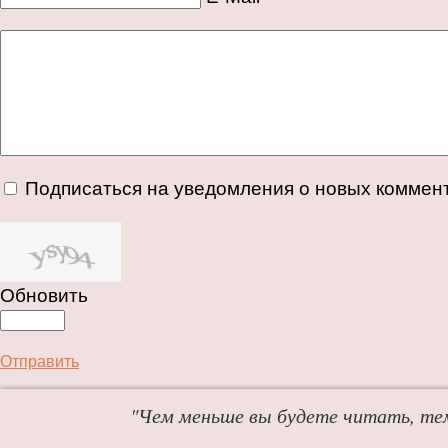
Подписаться на уведомления о новых коммен
Обновить
Отправить
"Чем меньше вы будете читать, те