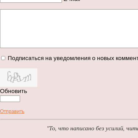
Подписаться на уведомления о новых коммен
Обновить
Отправить
"То, что написано без усилий, чит