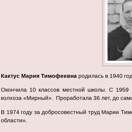
Кактус Мария Тимофеевна
родилась в 1940 год
Окончила 10 классов местной школы. С 1959
колхоза «Мирный». Проработала 36 лет, до сам
В 1974 году за добросовестный труд Марии Ти
области».