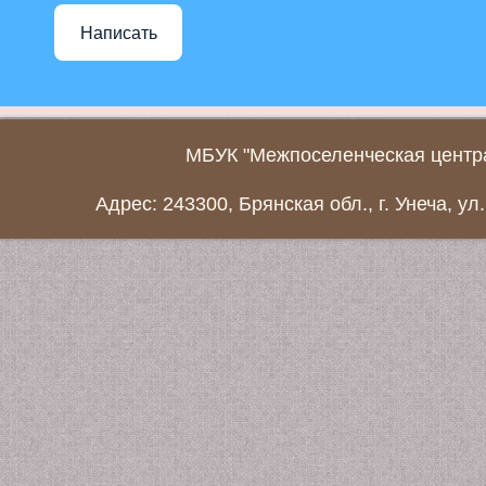
Написать
МБУК "Межпоселенческая центра
Адрес: 243300, Брянская обл., г. Унеча, ул