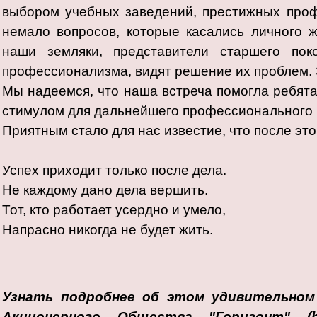
выбором учебных заведений, престижных проф
немало вопросов, которые касались личного ж
наши земляки, представители старшего пок
профессионализма, видят решение их проблем. 
Мы надеемся, что наша встреча помогла ребята
стимулом для дальнейшего профессионального и
Приятным стало для нас известие, что после это
Успех приходит только после дела.
Не каждому дано дела вершить.
Тот, кто работает усердно и умело,
Напрасно никогда не будет жить.
Узнать подробнее об этом удивительно
Акционерного Общества "Горизонт" (htt