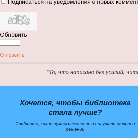
Подписаться на уведомления о новых коммен
Обновить
Отправить
"То, что написано без усилий, чит
Хочется, чтобы библиотека
стала лучше?
Сообщите, какие нужны изменения и получите ответ о
решении