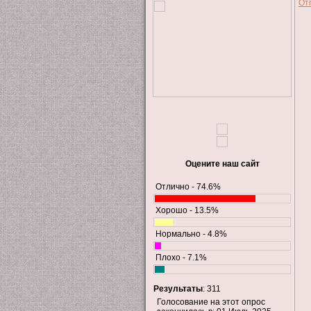
От
Оцените наш сайт
Отлично - 74.6%
Хорошо - 13.5%
Нормально - 4.8%
Плохо - 7.1%
Результаты
: 311
Голосование на этот опрос