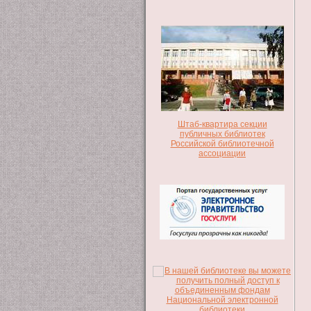
Штаб-квартира секции
публичных библиотек
Российской библиотечной
ассоциации