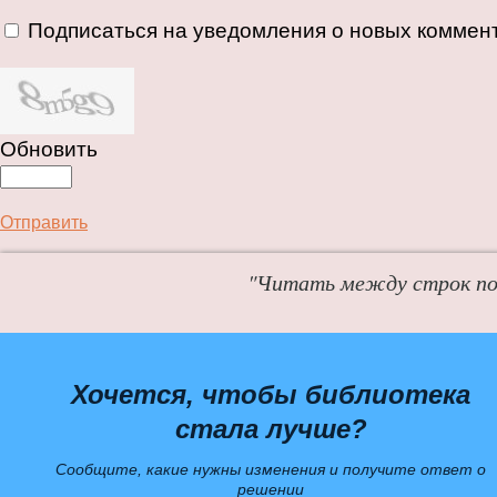
Подписаться на уведомления о новых коммен
Обновить
Отправить
"Читать между строк пол
Хочется, чтобы библиотека
стала лучше?
Сообщите, какие нужны изменения и получите ответ о
решении