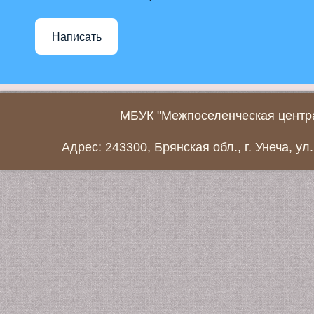
Написать
МБУК "Межпоселенческая центра
Адрес: 243300, Брянская обл., г. Унеча, ул