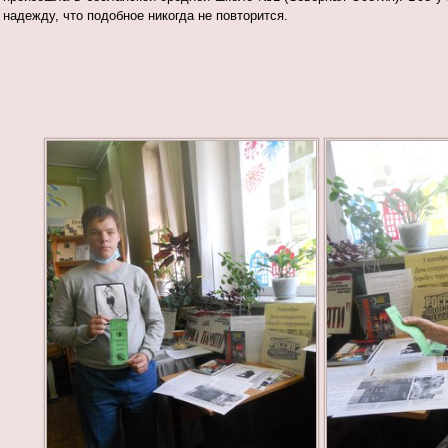
надежду, что подобное никогда не повторится.