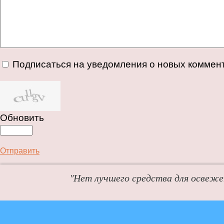
Подписаться на уведомления о новых коммен
Обновить
Отправить
"Нет лучшего средства для освежен