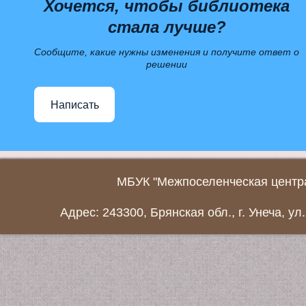
Хочется, чтобы библиотека
стала лучше?
Сообщите, какие нужны изменения и получите ответ о
решении
Написать
МБУК "Межпоселенческая центра
Адрес: 243300, Брянская обл., г. Унеча, ул