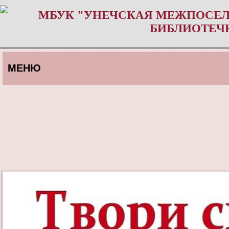
МБУК "УНЕЧСКАЯ МЕЖПОСЕЛ
БИБЛИОТЕЧ
МЕНЮ