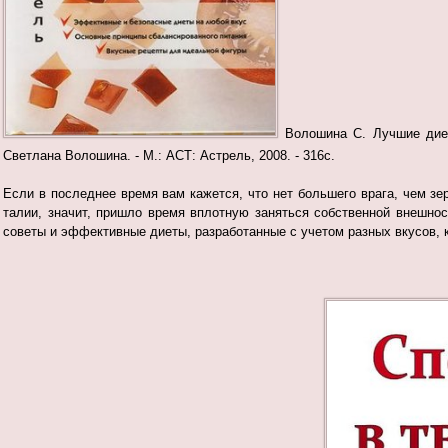
Волошина С. Лучшие дие
Светлана Волошина. - М.: АСТ: Астрель, 2008. - 316с.
Если в последнее время вам кажется, что нет большего врага, чем з
талии, значит, пришло время вплотную заняться собственной внешнос
советы и эффективные диеты, разработанные с учетом разных вкусов, 