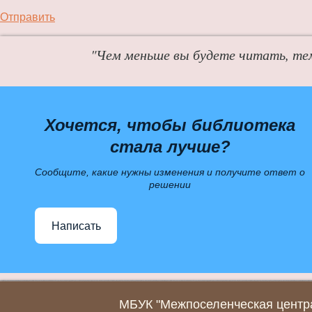
Отправить
"Чем меньше вы будете читать, те
Хочется, чтобы библиотека
стала лучше?
Сообщите, какие нужны изменения и получите ответ о
решении
Написать
МБУК "Межпоселенческая центра