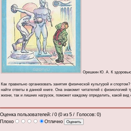
Орешкин Ю. А. К здоровью ч
Как правильно организовать занятия физической культурой и спортом
найти ответы в данной книге. Она знакомит читателей с физиологией 
жизни, так и лишних нагрузок, поможет каждому определить, какой вид 
Оценка пользователей:
/ 0 (
0
из
5
/ Голосов:
0
)
Плохо
Отлично