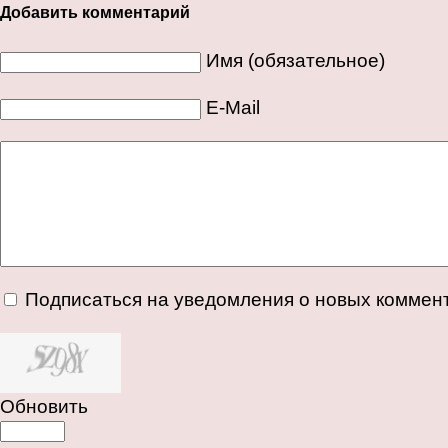
Добавить комментарий
Имя (обязательное)
E-Mail
Подписаться на уведомления о новых коммен
Обновить