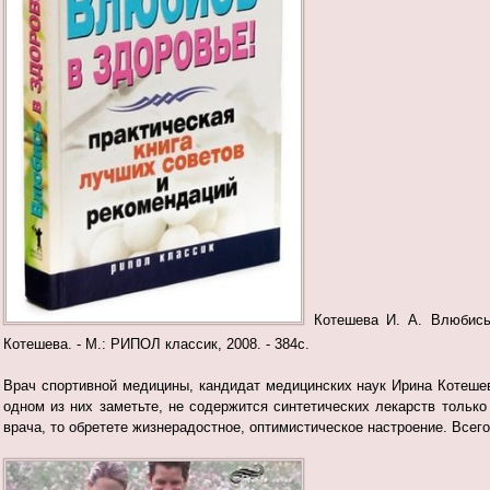
Котешева И. А. Влюбись
Котешева. - М.: РИПОЛ классик, 2008. - 384с.
Врач спортивной медицины, кандидат медицинских наук Ирина Котеше
одном из них заметьте, не содержится синтетических лекарств тольк
врача, то обретете жизнерадостное, оптимистическое настроение. Всего 