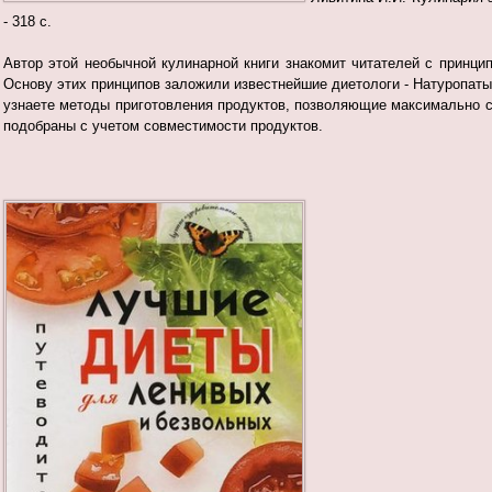
- 318 с.
Автор этой необычной кулинарной книги знакомит читателей с
принцип
Основу этих принципов заложили известнейшие диетологи -
Натуропаты 
узнаете методы приготовления продуктов, позволяющие
максимально с
подобраны с учетом совместимости продуктов.