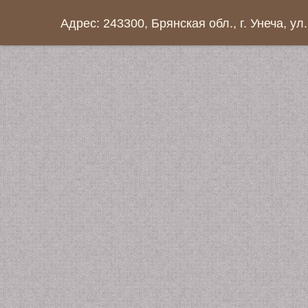
Адрес: 243300, Брянская обл., г. Унеча, ул