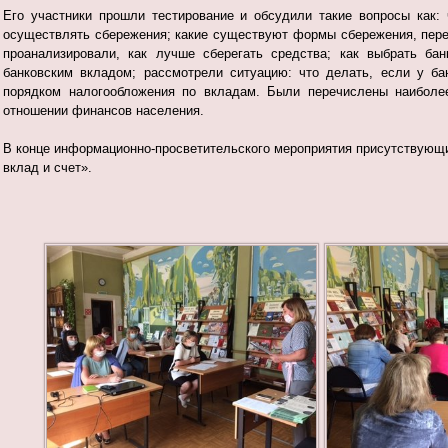
Его участники прошли тестирование и обсудили такие вопросы как
осуществлять сбережения; какие существуют формы сбережения, пер
проанализировали, как лучше сберегать средства; как выбрать ба
банковским вкладом; рассмотрели ситуацию: что делать, если у ба
порядком налогообложения по вкладам. Были перечислены наиболе
отношении финансов населения.
В конце информационно-просветительского мероприятия присутствующ
вклад и счет».