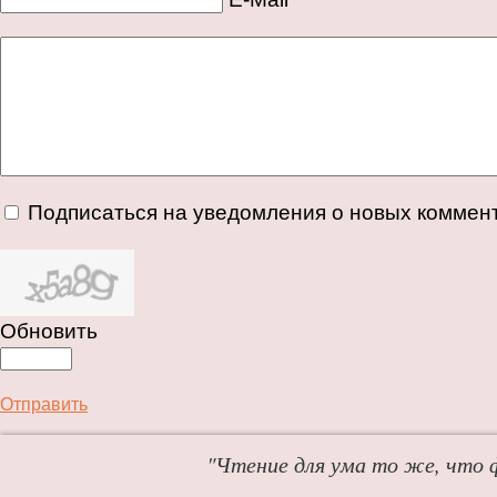
Подписаться на уведомления о новых коммен
Обновить
Отправить
"Чтение для ума то же, что 