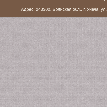
Адрес: 243300, Брянская обл., г. Унеча, ул