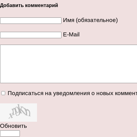
Добавить комментарий
Имя (обязательное)
E-Mail
Подписаться на уведомления о новых коммен
Обновить