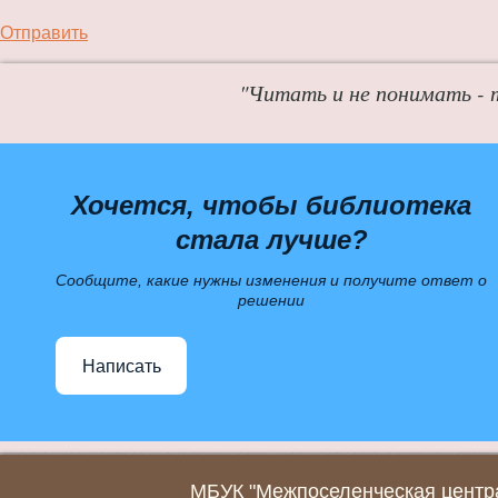
Отправить
"Читать и не понимать - 
Хочется, чтобы библиотека
стала лучше?
Сообщите, какие нужны изменения и получите ответ о
решении
Написать
МБУК "Межпоселенческая центра