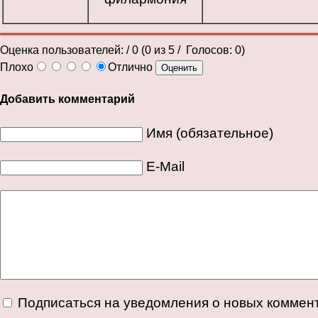
Оценка пользователей:
/ 0 (
0
из
5
/ Голосов:
0
)
Плохо
Отлично
Добавить комментарий
Имя (обязательное)
E-Mail
Подписаться на уведомления о новых коммен