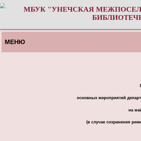
МБУК "УНЕЧСКАЯ МЕЖПОСЕЛ
БИБЛИОТЕЧ
МЕНЮ
основных мероприятий департ
на ма
(в случае сохранения реж