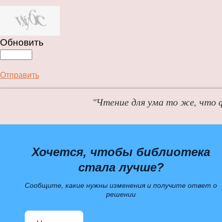
Обновить
Отправить
"Чтение для ума то же, что 
Хочется, чтобы библиотека
стала лучше?
Сообщите, какие нужны изменения и получите ответ о
решении