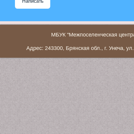
Написать
МБУК "Межпоселенческая центра
Адрес: 243300, Брянская обл., г. Унеча, ул