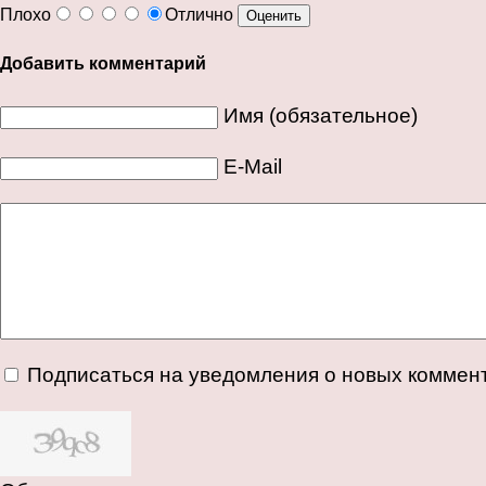
Плохо
Отлично
Добавить комментарий
Имя (обязательное)
E-Mail
Подписаться на уведомления о новых коммен