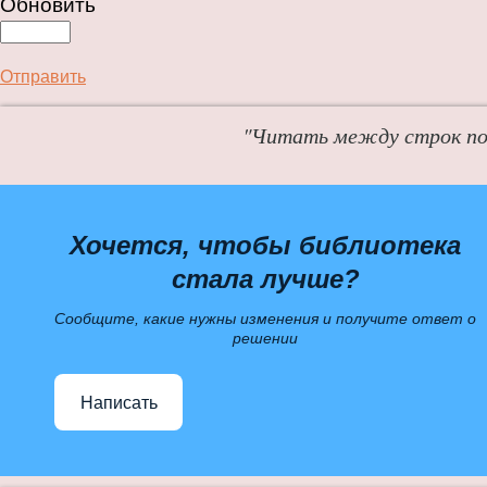
Обновить
Отправить
"Читать между строк пол
Хочется, чтобы библиотека
стала лучше?
Сообщите, какие нужны изменения и получите ответ о
решении
Написать