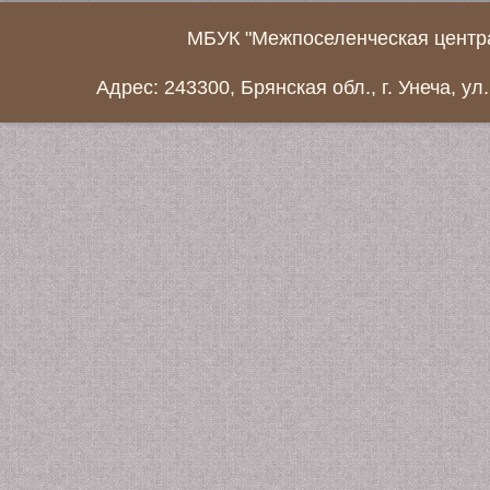
МБУК "Межпоселенческая центра
Адрес: 243300, Брянская обл., г. Унеча, ул