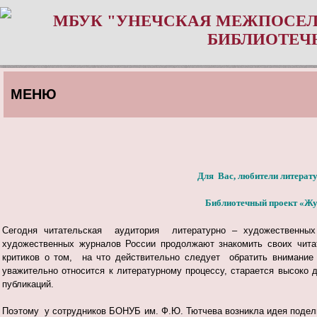
МБУК "УНЕЧСКАЯ МЕЖПОСЕЛ
БИБЛИОТЕЧ
МЕНЮ
Для Вас, любители литерат
Библиотечный проект «Жу
Сегодня читательская аудитория литературно – художественных 
художественных журналов России продолжают знакомить своих чита
критиков о том, на что действительно следует обратить внимание
уважительно относится к литературному процессу, старается высоко
публикаций.
Поэтому у сотрудников БОНУБ им. Ф.Ю. Тютчева возникла идея подел