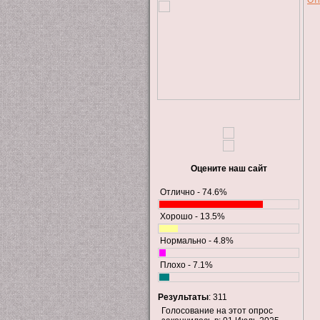
Оцените наш сайт
Отлично - 74.6%
Хорошо - 13.5%
Нормально - 4.8%
Плохо - 7.1%
Результаты
: 311
Голосование на этот опрос