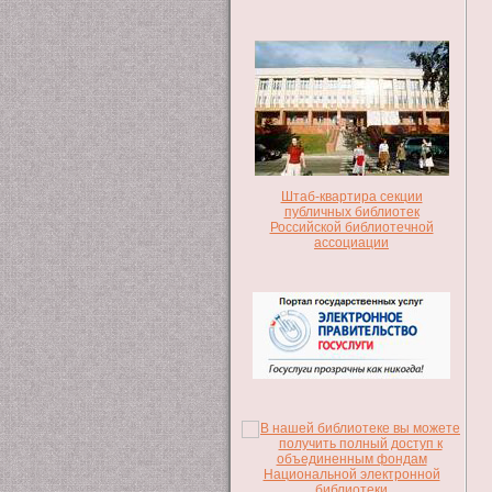
Штаб-квартира секции
публичных библиотек
Российской библиотечной
ассоциации