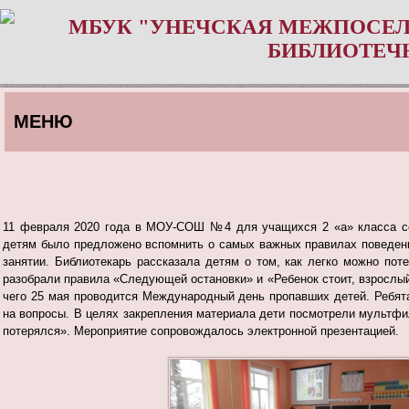
МБУК "УНЕЧСКАЯ МЕЖПОСЕЛ
БИБЛИОТЕЧ
МЕНЮ
11 февраля 2020 года в МОУ-СОШ №4 для учащихся 2 «а» класса сос
детям было предложено вспомнить о самых важных правилах поведен
занятии. Библиотекарь рассказала детям о том, как легко можно пот
разобрали правила «Следующей остановки» и «Ребенок стоит, взрослый
чего 25 мая проводится Международный день пропавших детей. Ребят
на вопросы. В целях закрепления материала дети посмотрели мультфи
потерялся». Мероприятие сопровождалось электронной презентацией.