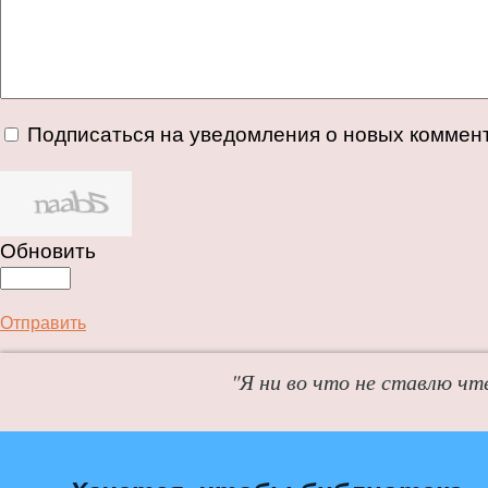
Подписаться на уведомления о новых коммен
Обновить
Отправить
"Я ни во что не ставлю чт