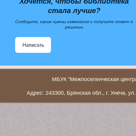
Хочется, чтобы библиотека
стала лучше?
Сообщите, какие нужны изменения и получите ответ о
решении
Написать
МБУК "Межпоселенческая центра
Адрес: 243300, Брянская обл., г. Унеча, ул