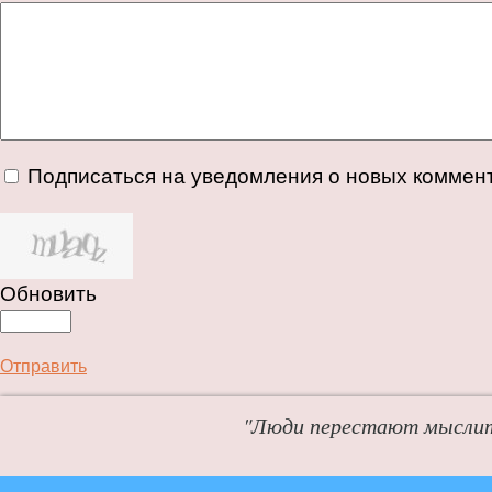
Подписаться на уведомления о новых коммен
Обновить
Отправить
"Люди перестают мыслит