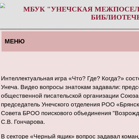
МБУК "УНЕЧСКАЯ МЕЖПОСЕЛ
БИБЛИОТЕЧ
МЕНЮ
Интеллектуальная игра «Что? Где? Когда?» сост
Унеча. Видео вопросы знатокам задавали: пред
общественной писательской организации Союза
председатель Унечского отделения РОО «Брянск
Совета БРОО поискового объединения "Возрожде
С.В. Гончарова.
В секторе «Черный ящик» вопрос задавал коман