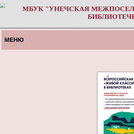
МБУК "УНЕЧСКАЯ МЕЖПОСЕЛ
БИБЛИОТЕЧ
МЕНЮ