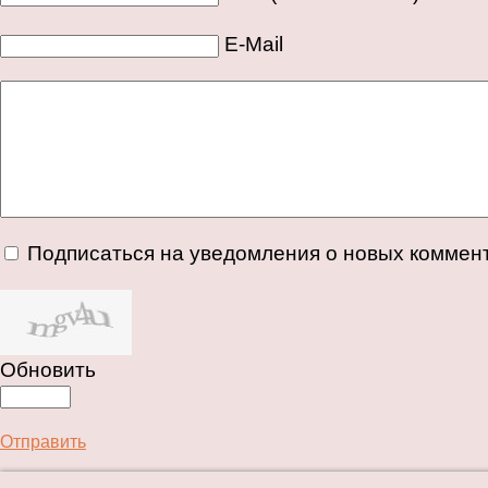
E-Mail
Подписаться на уведомления о новых коммен
Обновить
Отправить