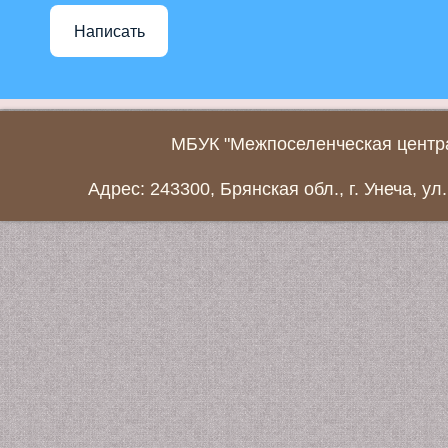
Написать
МБУК "Межпоселенческая центра
Адрес: 243300, Брянская обл., г. Унеча, ул