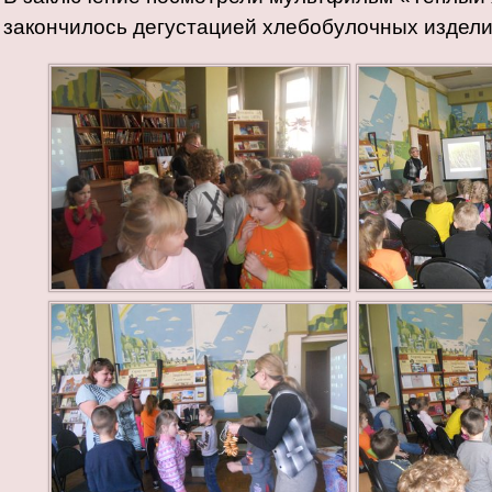
закончилось дегустацией хлебобулочных издели