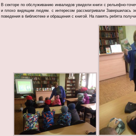
В
секторе по обслуживанию инвалидов
увидели книги с
рельефно-точе
и плохо видящим людям.
с интересом рассматривали Завершилась э
поведения в библиотеке и обращения с
книгой.
На память ребята получи