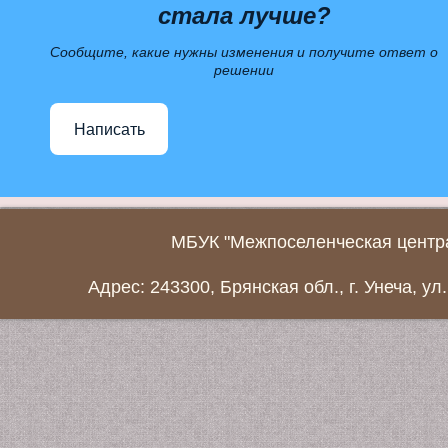
стала лучше?
Сообщите, какие нужны изменения и получите ответ о
решении
Написать
МБУК "Межпоселенческая центра
Адрес: 243300, Брянская обл., г. Унеча, ул