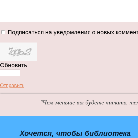
Подписаться на уведомления о новых коммен
Обновить
Отправить
"Чем меньше вы будете читать, те
Хочется, чтобы библиотека