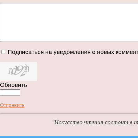
Подписаться на уведомления о новых коммен
Обновить
Отправить
"Искусство чтения состоит в т