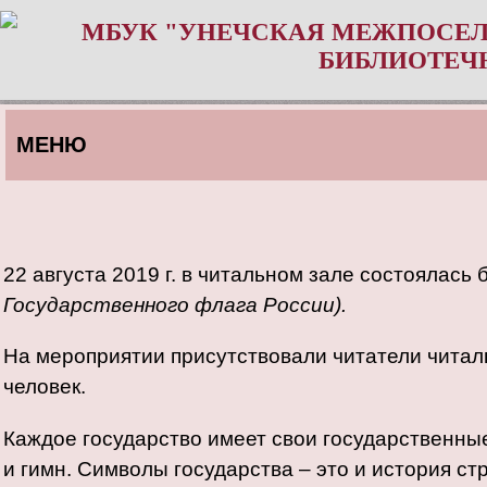
МБУК "УНЕЧСКАЯ МЕЖПОСЕЛ
БИБЛИОТЕЧ
МЕНЮ
22 августа 2019 г. в читальном зале состоялась 
Государственного флага России).
На мероприятии присутствовали читатели читаль
человек.
Каждое государство имеет свои государственные
и гимн. Символы государства – это и история с