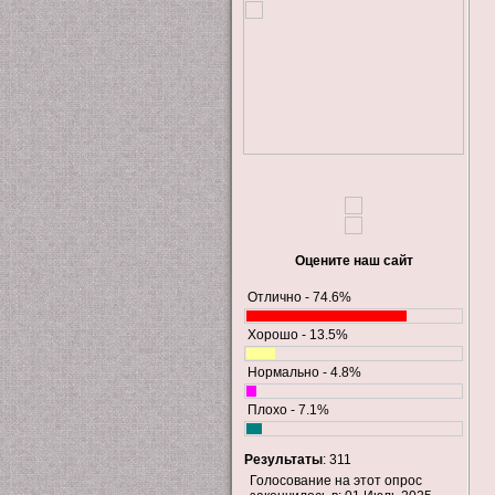
Оцените наш сайт
Отлично - 74.6%
Хорошо - 13.5%
Нормально - 4.8%
Плохо - 7.1%
Результаты
: 311
Голосование на этот опрос