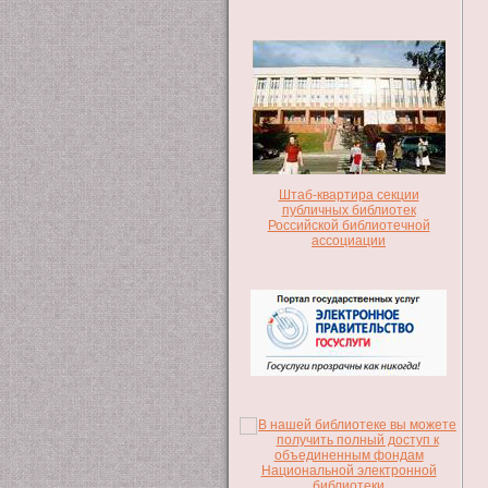
Штаб-квартира секции
публичных библиотек
Российской библиотечной
ассоциации