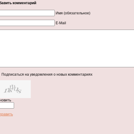
бавить комментарий
Имя (обязательное)
E-Mail
Подписаться на уведомления о новых комментариях
новить
править