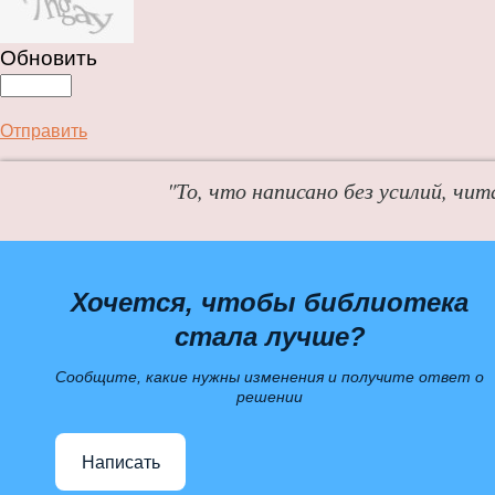
Обновить
Отправить
"То, что написано без усилий, чит
Хочется, чтобы библиотека
стала лучше?
Сообщите, какие нужны изменения и получите ответ о
решении
Написать