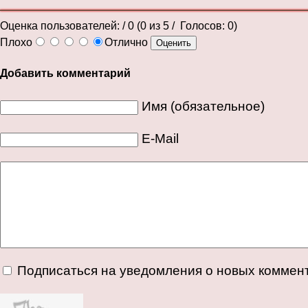
Оценка пользователей:
/ 0 (
0
из
5
/ Голосов:
0
)
Плохо
Отлично
Добавить комментарий
Имя (обязательное)
E-Mail
Подписаться на уведомления о новых коммен