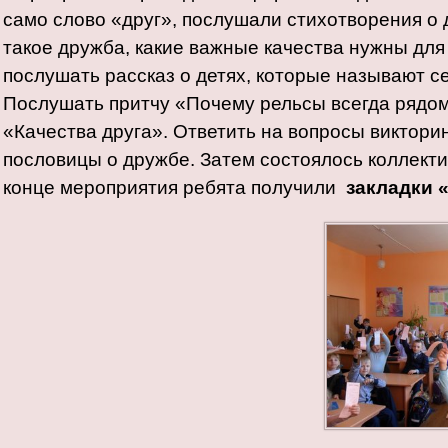
само слово «друг», послушали стихотворения о 
такое дружба, какие важные качества нужны дл
послушать рассказ о детях, которые называют с
Послушать притчу «Почему рельсы всегда рядом
«Качества друга». Ответить на вопросы виктори
пословицы о дружбе. Затем состоялось коллект
конце мероприятия ребята получили
закладки 