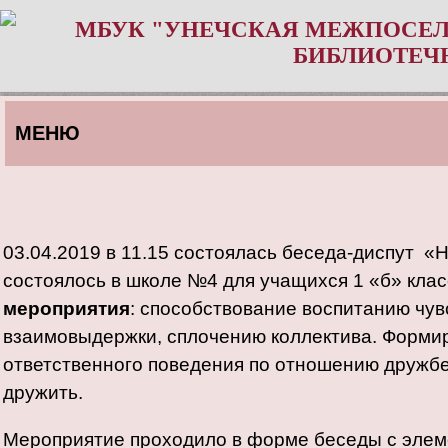
МБУК "УНЕЧСКАЯ МЕЖПОСЕЛ
БИБЛИОТЕЧ
МЕНЮ
03.04.2019 в 11.15 состоялась беседа-диспут «Н
состоялось в школе №4 для учащихся 1 «б» кла
мероприятия
: способствование воспитанию чув
взаимовыдержки, сплочению коллектива. Форми
ответственного поведения по отношению дружбе
дружить.
Мероприятие проходило в форме беседы с элеме