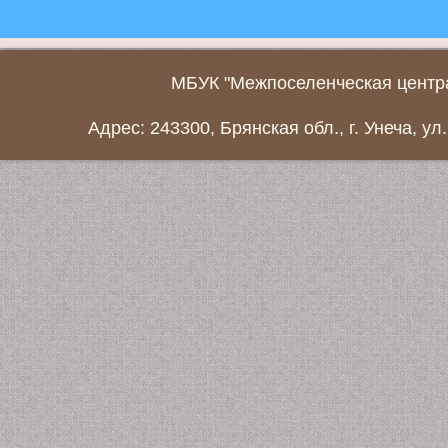
МБУК "Межпоселенческая центра
Адрес: 243300, Брянская обл., г. Унеча, ул