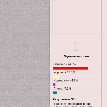
Оцените наш сайт
Отлично - 74.6%
Хорошо - 13.5%
Нормально - 4.8%
Плохо - 7.1%
Результаты
: 311
Голосование на этот опрос