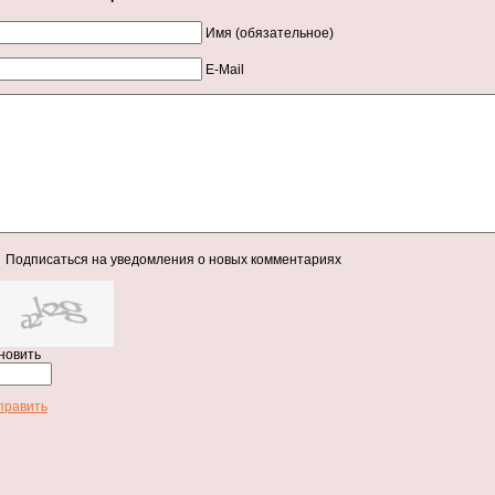
Имя (обязательное)
E-Mail
Подписаться на уведомления о новых комментариях
новить
править