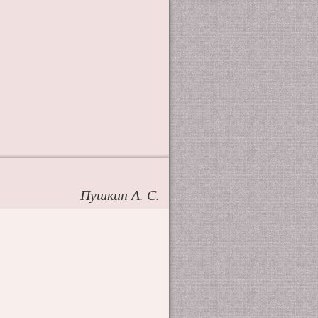
Пушкин А. С.