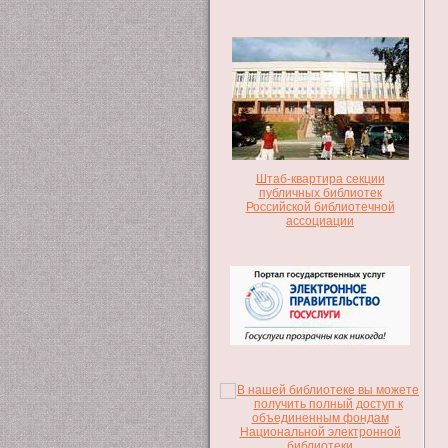
Штаб-квартира секции
публичных библиотек
Российской библиотечной
ассоциации