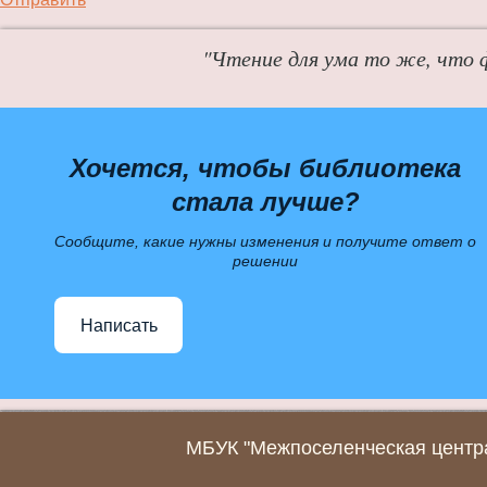
"Чтение для ума то же, что 
Хочется, чтобы библиотека
стала лучше?
Сообщите, какие нужны изменения и получите ответ о
решении
Написать
МБУК "Межпоселенческая центра