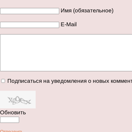
Имя (обязательное)
E-Mail
Подписаться на уведомления о новых коммен
Обновить
Отправить