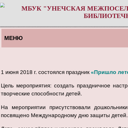
МБУК "УНЕЧСКАЯ МЕЖПОСЕЛ
БИБЛИОТЕЧ
МЕНЮ
1 июня 2018 г. состоялся праздник
«Пришло лето
Цель мероприятия: создать праздничное настр
творческие способности детей.
На мероприятии присутствовали дошкольник
посвящено Международному дню защиты детей.