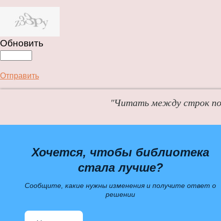
Обновить
Отправить
"Читать между строк пол
Хочется, чтобы библиотека
стала лучше?
Сообщите, какие нужны изменения и получите ответ о
решении