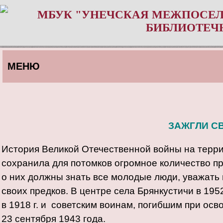
МБУК "УНЕЧСКАЯ МЕЖПОСЕЛ
БИБЛИОТЕЧ
МЕНЮ
ЗАЖГЛИ С
История Великой Отечественной войны на терри
сохранила для потомков огромное количество пр
о них должны знать все молодые люди, уважать 
своих предков. В центре села Брянкустичи в 19
в 1918 г. и советским воинам, погибшим при ос
23 сентября 1943 года.