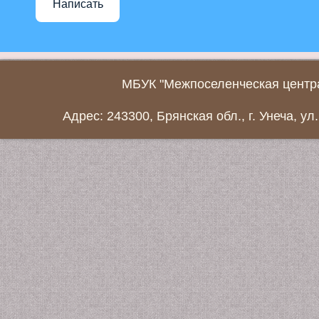
Написать
МБУК "Межпоселенческая центра
Адрес: 243300, Брянская обл., г. Унеча, ул