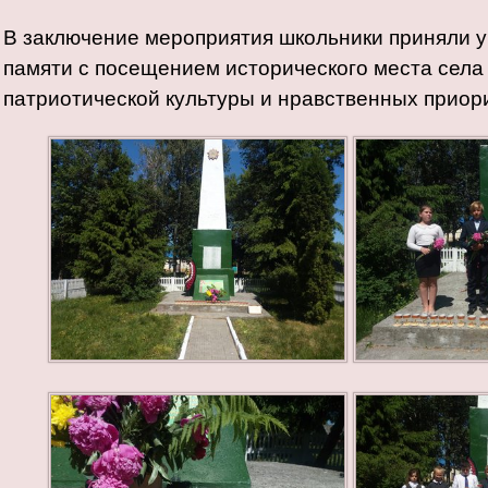
В заключение мероприятия школьники приняли уч
памяти с посещением исторического места
села
патриотической культуры и нравственных приор