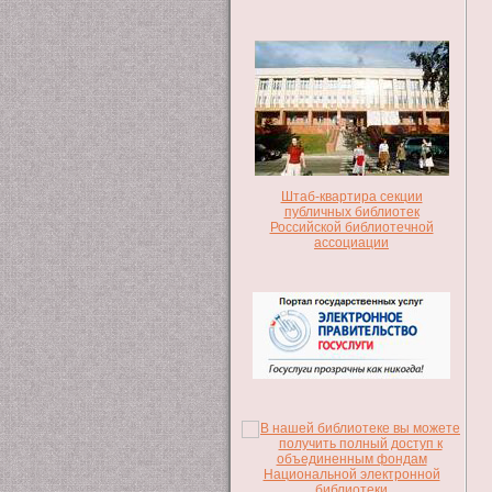
Штаб-квартира секции
публичных библиотек
Российской библиотечной
ассоциации