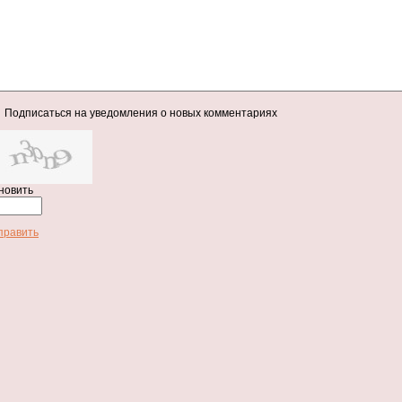
Подписаться на уведомления о новых комментариях
новить
править