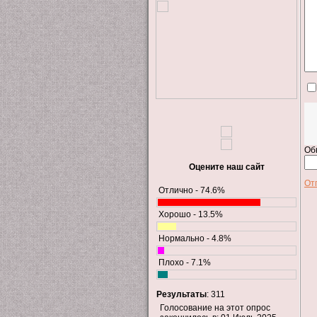
Об
Оцените наш сайт
От
Отлично - 74.6%
Хорошо - 13.5%
Нормально - 4.8%
Плохо - 7.1%
Результаты
: 311
Голосование на этот опрос