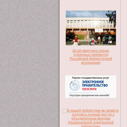
Штаб-квартира секции
публичных библиотек
Российской библиотечной
ассоциации