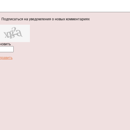
Подписаться на уведомления о новых комментариях
новить
править