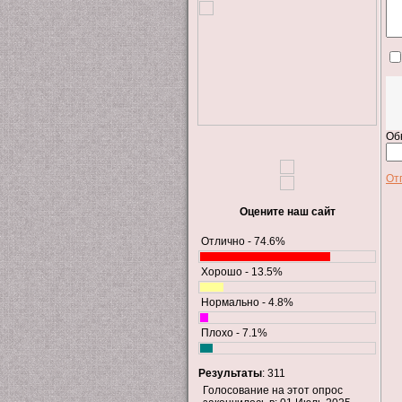
Об
От
Оцените наш сайт
Отлично - 74.6%
Хорошо - 13.5%
Нормально - 4.8%
Плохо - 7.1%
Результаты
: 311
Голосование на этот опрос