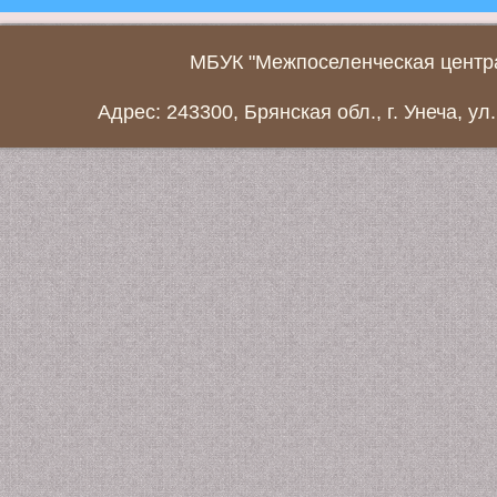
МБУК "Межпоселенческая центра
Адрес: 243300, Брянская обл., г. Унеча, ул