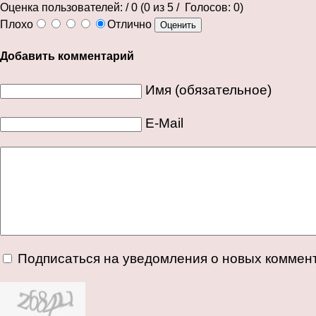
Оценка пользователей:
/ 0 (
0
из
5
/ Голосов:
0
)
Плохо
Отлично
Добавить комментарий
Имя (обязательное)
E-Mail
Подписаться на уведомления о новых коммен