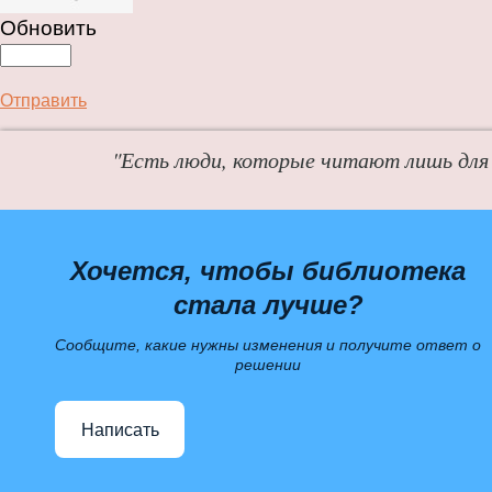
Обновить
Отправить
"Есть люди, которые читают лишь для 
Хочется, чтобы библиотека
стала лучше?
Сообщите, какие нужны изменения и получите ответ о
решении
Написать