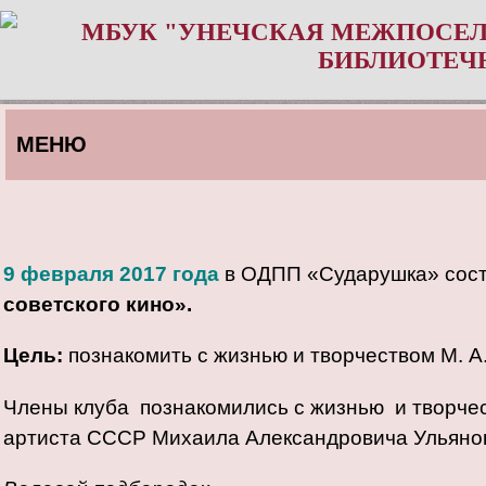
МБУК "УНЕЧСКАЯ МЕЖПОСЕЛ
БИБЛИОТЕЧ
МЕНЮ
9 февраля 2017 года
в ОДПП «Сударушка» сост
советского кино».
Цель:
познакомить с жизнью и творчеством М. А.
Члены клуба познакомились с жизнью и творчес
артиста СССР Михаила Александровича Ульяно