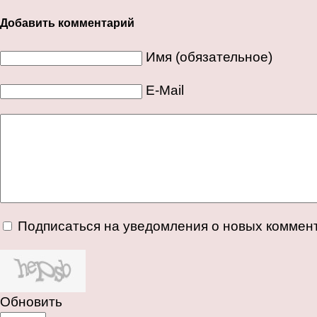
Добавить комментарий
Имя (обязательное)
E-Mail
Подписаться на уведомления о новых коммен
Обновить