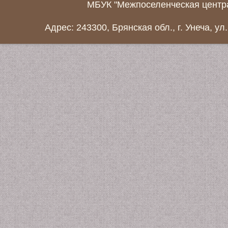
МБУК "Межпоселенческая центра
Адрес: 243300, Брянская обл., г. Унеча, ул