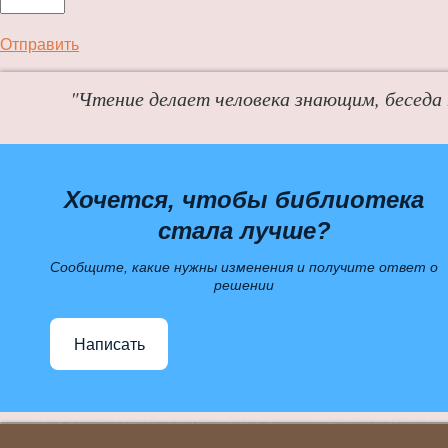
Отправить
"Чтение делает человека знающим, беседа
Хочется, чтобы библиотека
стала лучше?
Сообщите, какие нужны изменения и получите ответ о
решении
Написать