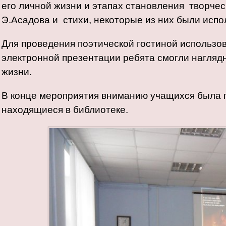
его личной жизни и этапах становления творчес
Э.Асадова и стихи, некоторые из них были исп
Для проведения поэтической гостиной использо
электронной презентации ребята смогли наглядн
жизни.
В конце мероприятия вниманию учащихся была 
находящиеся в библиотеке.