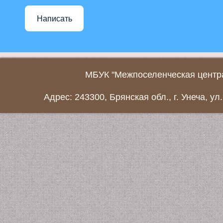
Написать
МБУК "Межпоселенческая центра
Адрес: 243300, Брянская обл., г. Унеча, ул