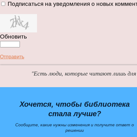
Подписаться на уведомления о новых коммен
Обновить
Отправить
"Есть люди, которые читают лишь для 
Хочется, чтобы библиотека
стала лучше?
Сообщите, какие нужны изменения и получите ответ о
решении