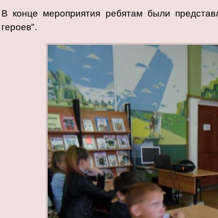
В конце мероприятия ребятам были представ
героев".