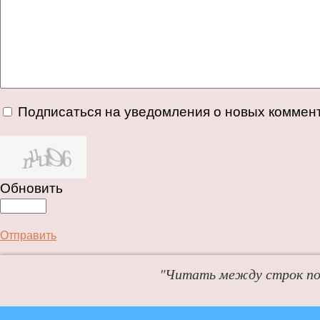
Подписаться на уведомления о новых коммен
Обновить
Отправить
"Читать между строк пол