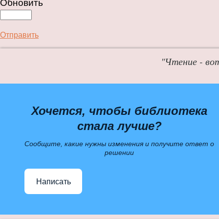
Обновить
Отправить
"Чтение - во
Хочется, чтобы библиотека
стала лучше?
Сообщите, какие нужны изменения и получите ответ о
решении
Написать