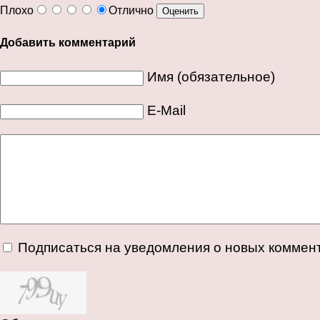
Плохо
Отлично
Добавить комментарий
Имя (обязательное)
E-Mail
Подписаться на уведомления о новых коммен