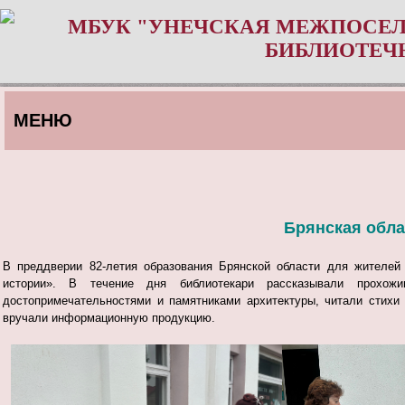
МБУК "УНЕЧСКАЯ МЕЖПОСЕЛ
БИБЛИОТЕЧ
МЕНЮ
Брянская обла
В преддверии 82-летия образования Брянской области для жителей 
истории». В течение дня библиотекари рассказывали прохож
достопримечательностями и памятниками архитектуры, читали стихи
вручали информационную продукцию.