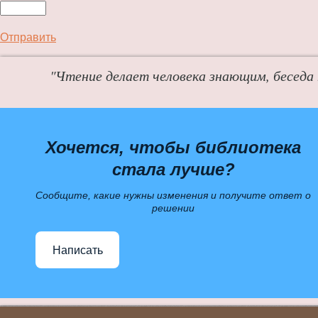
Отправить
"Чтение делает человека знающим, беседа
Хочется, чтобы библиотека
стала лучше?
Сообщите, какие нужны изменения и получите ответ о
решении
Написать