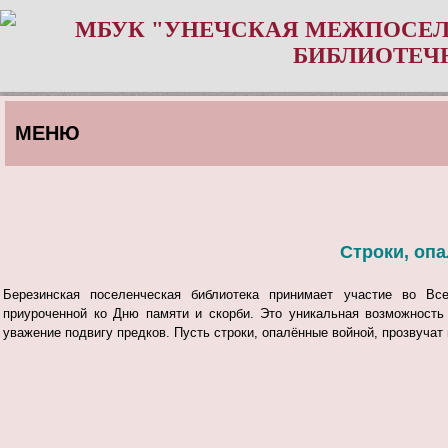
МБУК "УНЕЧСКАЯ МЕЖПОСЕЛ
БИБЛИОТЕЧ
МЕНЮ
Строки, оп
Березинская поселенческая библиотека принимает участие во Все
приуроченной ко Дню памяти и скорби. Это уникальная возможность
уважение подвигу предков. Пусть строки, опалённые войной, прозвучат