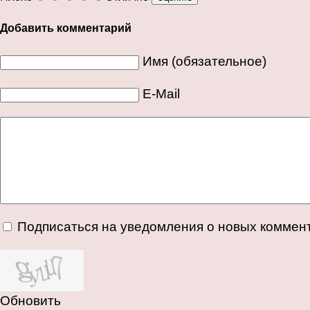
Добавить комментарий
Имя (обязательное)
E-Mail
Подписаться на уведомления о новых коммен
Обновить