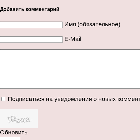
Добавить комментарий
Имя (обязательное)
E-Mail
Подписаться на уведомления о новых коммен
Обновить