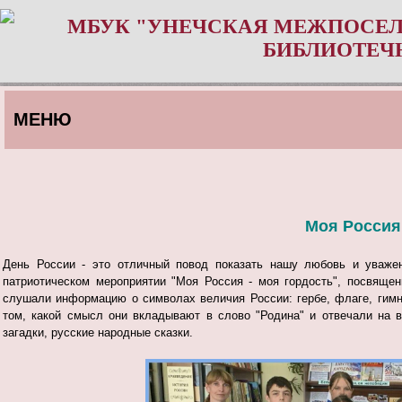
МБУК "УНЕЧСКАЯ МЕЖПОСЕЛ
БИБЛИОТЕЧ
МЕНЮ
Моя Россия 
День России - это отличный повод показать нашу любовь и уважен
патриотическом мероприятии "Моя Россия - моя гордость", посвящен
слушали информацию о символах величия России: гербе, флаге, гимн
том, какой смысл они вкладывают в слово "Родина" и отвечали на в
загадки, русские народные сказки.