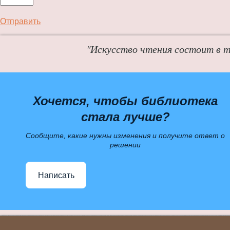
Отправить
"Искусство чтения состоит в т
Хочется, чтобы библиотека
стала лучше?
Сообщите, какие нужны изменения и получите ответ о
решении
Написать