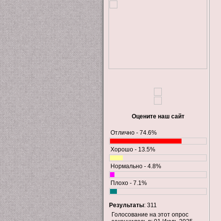
Оцените наш сайт
Отлично - 74.6%
Хорошо - 13.5%
Нормально - 4.8%
Плохо - 7.1%
Результаты
: 311
Голосование на этот опрос