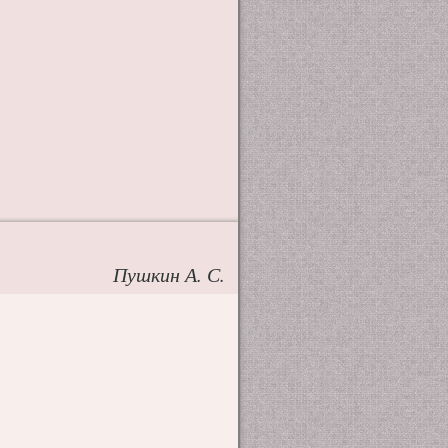
Пушкин А. С.