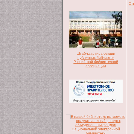
От
Штаб-квартира секции
публичных библиотек
Российской библиотечной
ассоциации