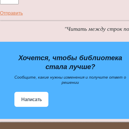
Отправить
"Читать между строк пол
Хочется, чтобы библиотека
стала лучше?
Сообщите, какие нужны изменения и получите ответ о
решении
Написать