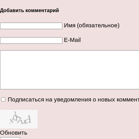
Добавить комментарий
Имя (обязательное)
E-Mail
Подписаться на уведомления о новых коммен
Обновить