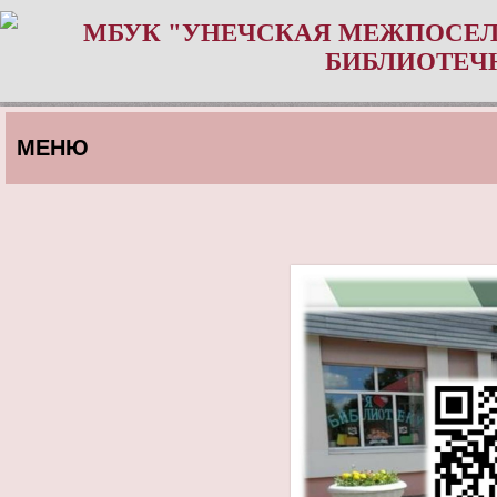
МБУК "УНЕЧСКАЯ МЕЖПОСЕЛ
БИБЛИОТЕЧ
МЕНЮ