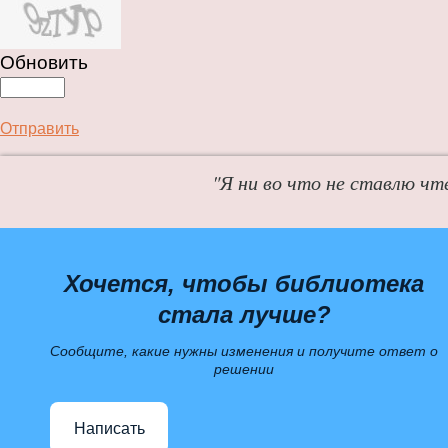
Обновить
Отправить
"Я ни во что не ставлю чт
Хочется, чтобы библиотека
стала лучше?
Сообщите, какие нужны изменения и получите ответ о
решении
Написать