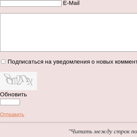
E-Mail
Подписаться на уведомления о новых коммен
Обновить
Отправить
"Читать между строк пол