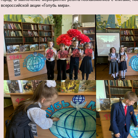
всероссийской акции «Голубь мира».