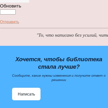
Обновить
Отправить
"То, что написано без усилий, чит
Хочется, чтобы библиотека
стала лучше?
Сообщите, какие нужны изменения и получите ответ о
решении
Написать