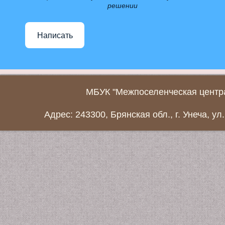
решении
Написать
МБУК "Межпоселенческая центра
Адрес: 243300, Брянская обл., г. Унеча, ул