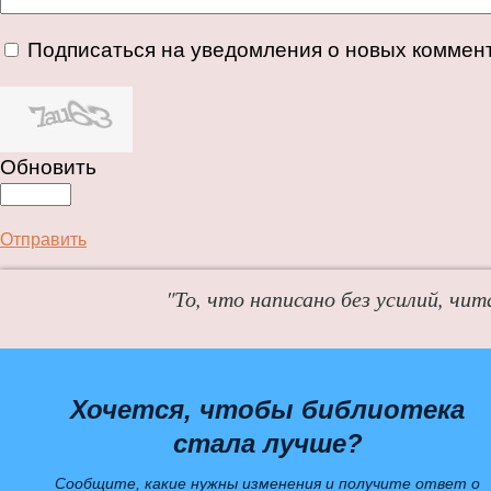
Подписаться на уведомления о новых коммен
Обновить
Отправить
"То, что написано без усилий, чит
Хочется, чтобы библиотека
стала лучше?
Сообщите, какие нужны изменения и получите ответ о